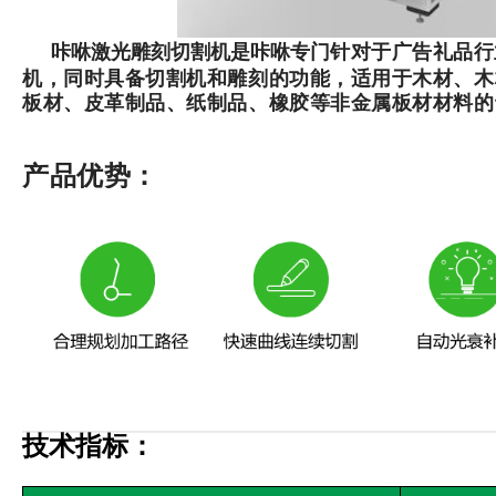
咔咻激光雕刻切割机是咔咻专门
针对于广告礼品行
机，同时具备切割机和雕刻的功能，适用于木材、木
板材、皮革制品、纸制品、橡胶等非金属板材材料的
产品优势
：
技术指标：