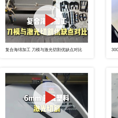
复合海绵加工 刀模与激光切割优缺点对比
3