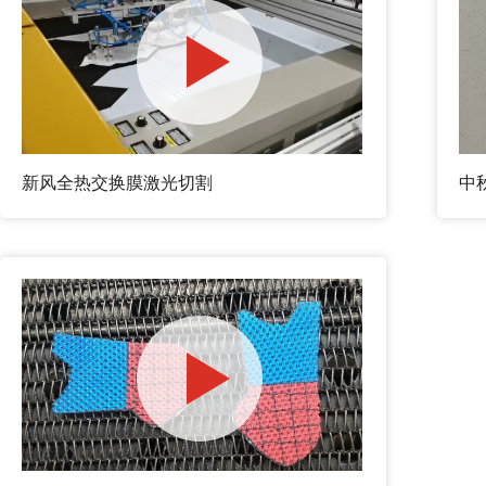
新风全热交换膜激光切割
中