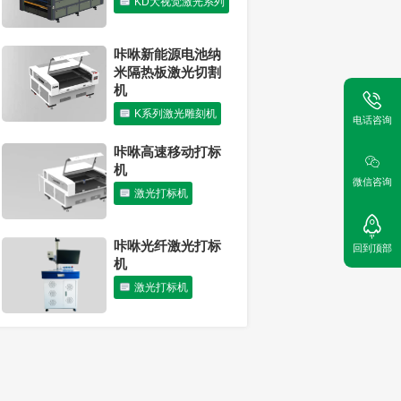
KD大视觉激光系列
KD大视觉激光系列
咔咻新能源电池纳
米隔热板激光切割
机
K系列激光雕刻机
电话咨询
咔咻高速移动打标
机
微信咨询
激光打标机
咔咻光纤激光打标
回到顶部
机
激光打标机