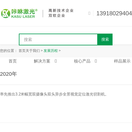
13918029404
搜索
您的位置：
首页
关于我们
>
发展历程
>
首页
解决方案
核心产品
样品展示
2020年
率先推出3.2米幅宽双摄像头双头异步全景视觉定位激光切割机。