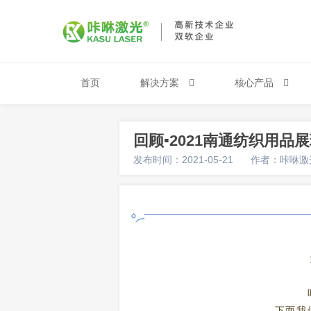
首页
解决方案
核心产品
回顾▪2021南通纺织用品
发布时间：2021-05-21
作者：咔咻激
下面我