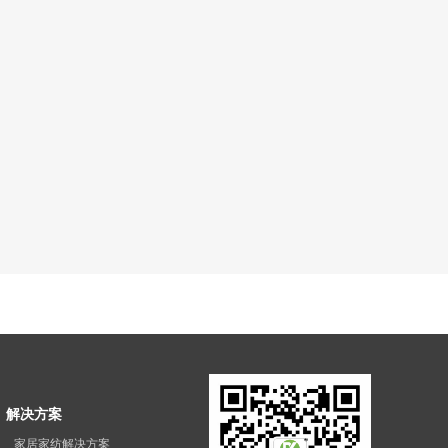
解决方案
家居家纺解决方案