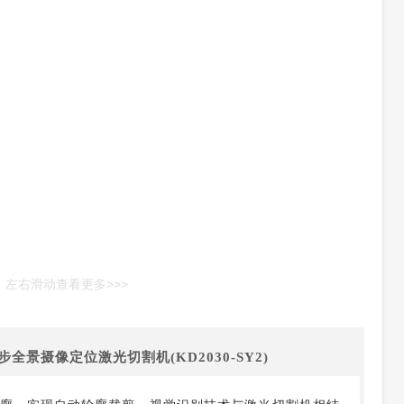
左右滑动查看更多>>>
全景摄像定位激光切割机(KD2030-SY2)