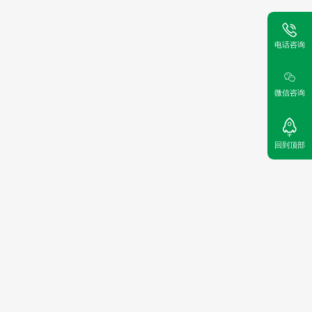
电话咨询
微信咨询
回到顶部