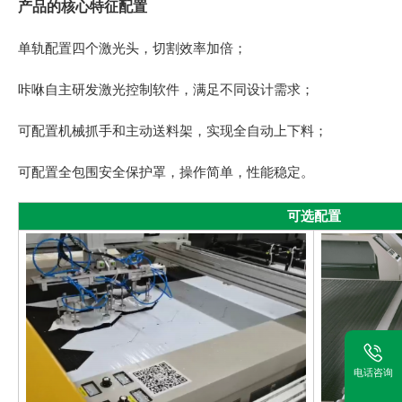
产品的核心特征配置
单轨配置四个激光头，切割效率加倍；
咔咻自主研发激光控制软件，满足不同设计需求；
可配置机械抓手和主动送料架，实现全自动上下料；
可配置全包围安全保护罩，操作简单，性能稳定。
可选配置
电话咨询