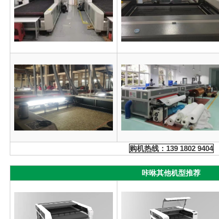
购机热线：139 1802 9404
咔咻其他机型推荐