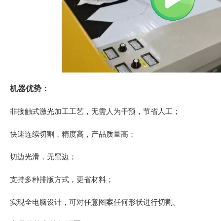
机器优势：
非接触式激光加工工艺，无需人为干预，节省人工；
快速连续切割，精度高，产品质量高；
切边光滑，无黑边；
支持多种排版方式，更省材料；
实现全电脑设计，可对任意图案任何形状进行切割。