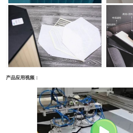
产品应用视频：