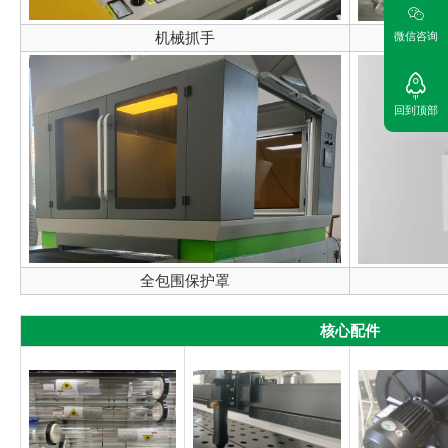
机械抓手
微信咨询
回到顶部
全包围保护罩
核心配件