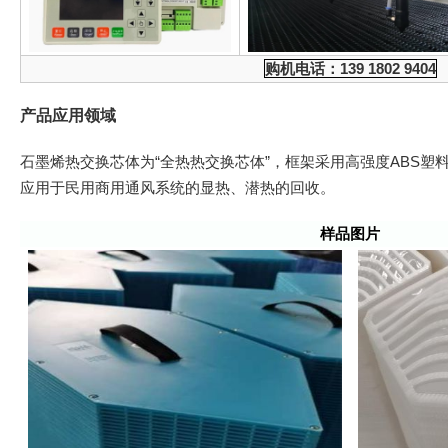
购机电话：139 1802 9404
产品应用领域
石墨烯热交换芯体为“全热热交换芯体”，框架采用高强度ABS塑
应用于民用商用通风系统的显热、潜热的回收。
样品图片