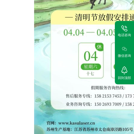
电话咨询
微信咨询
回到顶部