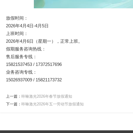
放假时间：
2026年4月4日-4月5日
上班时间：
2026年4月6日（星期一），正常上班。
假期服务咨询热线：
售后服务专线：
15821537453 / 17372517696
业务咨询专线：
15026937009 / 15821173732
上一篇：
咔咻激光2026年春节放假通知
下一篇：
咔咻激光2026年五一劳动节放假通知