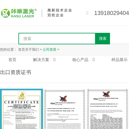
13918029404
搜索
您的位置：
首页
关于我们
>
公司资质
>
首页
解决方案
核心产品
样品展示
出口资质证书