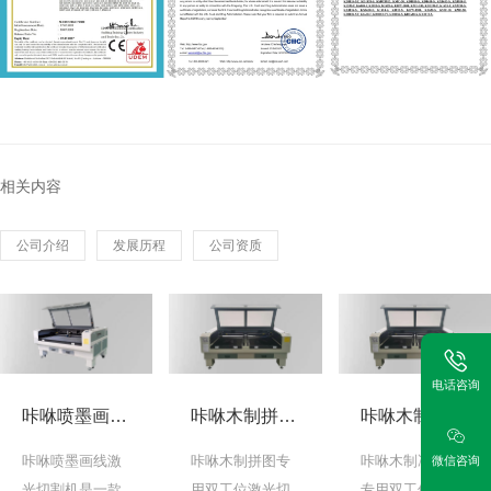
相关内容
公司介绍
发展历程
公司资质
电话咨询
咔咻喷墨画线激光切割机
咔咻木制拼图专用双工位激光切割机
咔咻木制冰箱贴专用双工位激光切割机
微信咨询
咔咻喷墨画线激
咔咻木制拼图专
咔咻木制冰箱贴
光切割机是一款
用双工位激光切
专用双工位激光