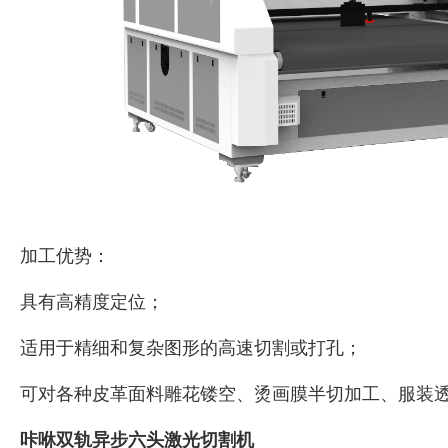
加工优势：
具有高精度定位；
适用于精细和复杂图形的高速切割或打孔；
可对各种皮革面料雕花镂空、烫画膜半切加工、服装
咔咻双轨异步六头激光切割机