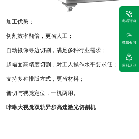
加工优势：
电话咨询
切割效率翻倍，更省人工；
微信咨询
自动摄像寻边切割，满足多种行业需求；
超幅面高精度切割，对工人操作水平要求低；
回到顶部
支持多种排版方式，更省材料；
普切与视觉定位，一机两用。
咔咻大视觉双轨异步高速激光切割机