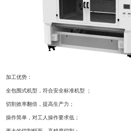
加工优势：
全包围式机型，符合安全标准机型 ；
切割效率翻倍，提高生产力；
操作简单，对工人操作要求低；