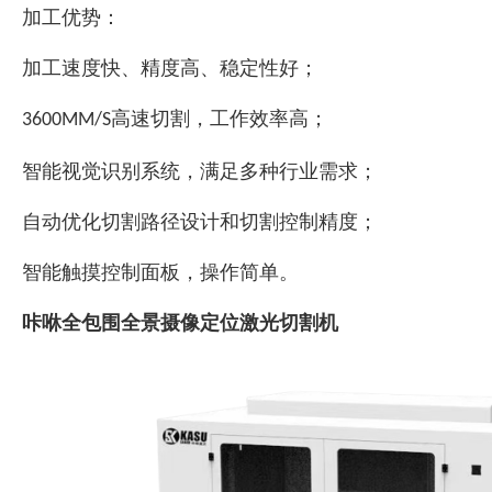
加工优势：
加工速度快、精度高、稳定性好；
高速切割，工作效率高；
3600MM/S
智能视觉识别系统，满足多种行业需求；
自动优化切割路径设计和切割控制精度；
智能触摸控制面板，操作简单。
咔咻全包围全景摄像定位激光切割机