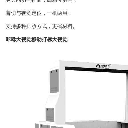
更大的切割幅面，高精度切割；
普切与视觉定位，一机两用；
支持多种排版方式，更省材料。
咔咻大视觉移动打标大视觉