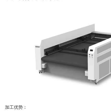
加工优势：