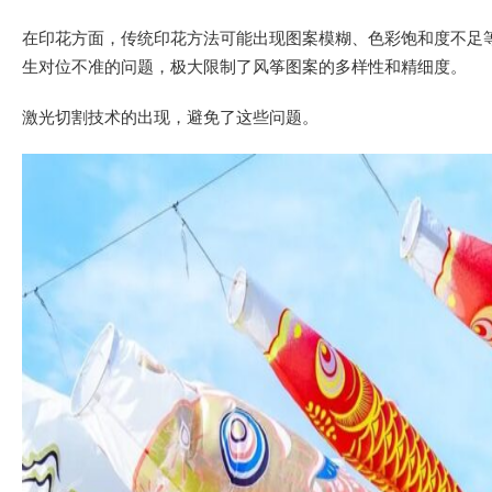
在印花方面，传统印花方法可能出现图案模糊、色彩饱和度不足
生对位不准的问题，极大限制了风筝图案的多样性和精细度。
激光切割技术的出现，避免了这些问题。