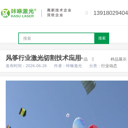
13918029404
搜索
风筝行业激光切割技术应用
首页
解决方案
核心产品
样品展示
发布时间：2026-06-26
作者：咔咻激光
分类：
行业动态