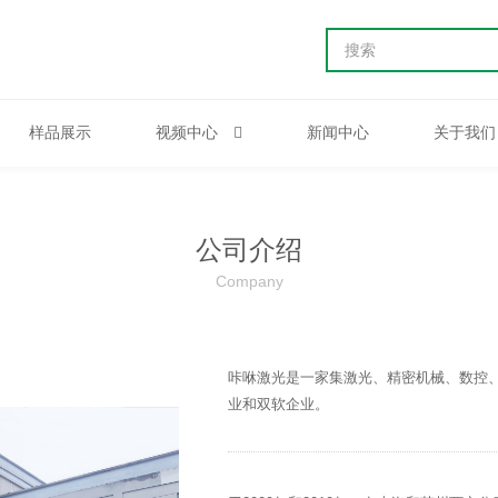
样品展示
视频中心
新闻中心
关于我们
公司介绍
Company
咔咻激光是一家集激光、精密机械、数控
业和双软企业。