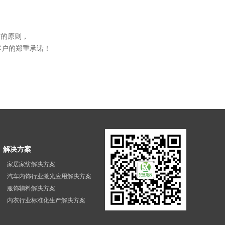
”的原则，
客户的郑重承诺！
解决方案
家居家纺解决方案
汽车内饰行业激光应用解决方案
服饰辅料解决方案
内衣行业标准化生产解决方案