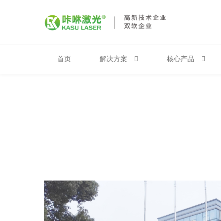
首页
解决方案
核心产品