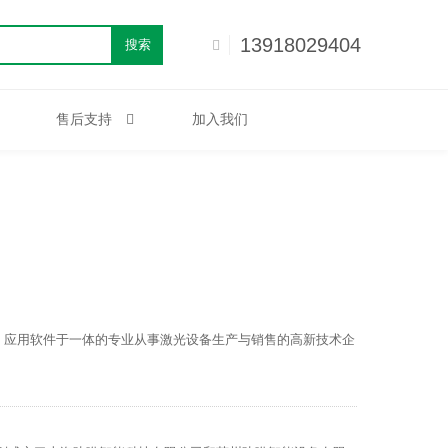
13918029404
搜索
售后支持
加入我们
、应用软件于一体的专业从事激光设备生产与销售的高新技术企