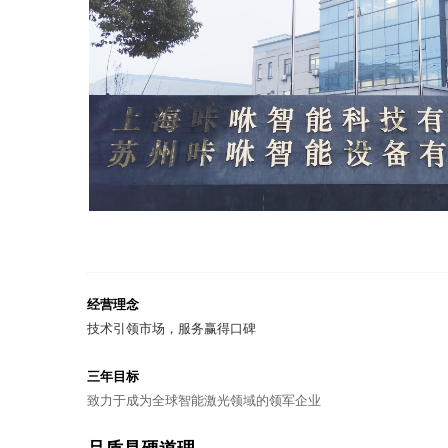
经营理念
技术引领市场，服务赢得口碑
三年目标
致力于成为全球智能激光领域的领军企业