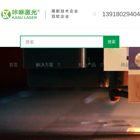
13918029404
搜索
首页
解决方案
核心产品
样品展示