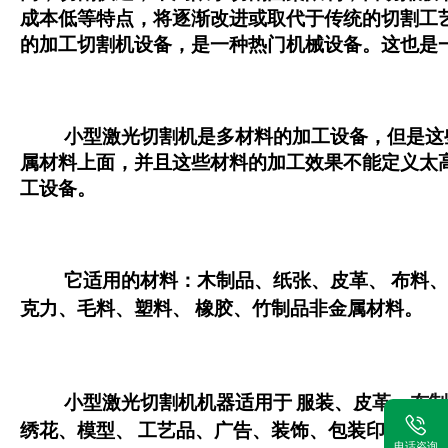
成本低等特点，将逐渐改进或取代于传统的切割工
的加工切割机设备，是一种热门机械设备。这也是
小型激光切割机是多材料的加工设备，但是这
属材料上面，并且这些材料的加工效果不能定义太
工设备
。
它适用的材料
：木制品、纸张、皮革、
布料、
克力、毛料、塑料、
橡胶、竹制品非金属材料。
小型激光切割机机器适用于
服装、皮革、布制
绣花、模型、
工艺品、广告、装饰、包装印刷、加
电话咨询