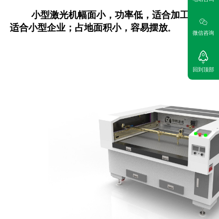
小型激光机
幅面小，功率低，适合加工小件，
适合小型企业；占地面积小，容易摆放
。
微信咨询
回到顶部