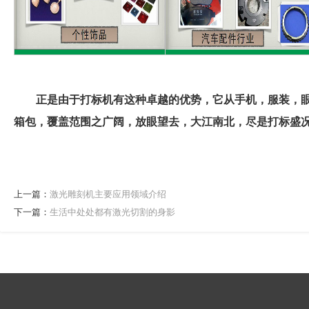
正是由于打标机有这种卓越的优势，它从手机，服装，
箱包，覆盖范围之广阔，放眼望去，大江南北，尽是打标盛
上一篇：
激光雕刻机主要应用领域介绍
下一篇：
生活中处处都有激光切割的身影