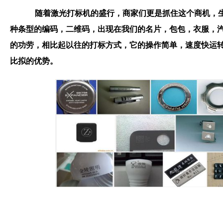
随着激光打标机的盛行，商家们更是抓住这个商机，
种条型的编码，二维码，出现在我们的名片，包包，衣服，
的功劳，相比起以往的打标方式，它的操作简单，速度快运
比拟的优势。