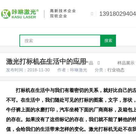
13918029404
搜索
激光打标机在生活中的应用
首页
解决方案
核心产品
样品展示
发布时间：2018-11-30
作者：咔咻激光
分类：
行业动态
打标机在生活中与我们有着密切的关系，就好比自己的
不可。在生活中，我们随处可见的打标的图案，文字，形状，
牛仔裤上面的水磨打印，汽车坐椅下面的厂商商标，及箱包上
的存在。如果没有了这些标记的存在，我们就不能了解他的
值，会给我们的生活带来怎样的变化。激光打标机无处不在