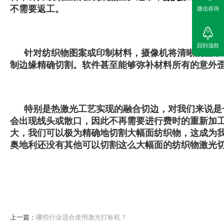
不需要返工。
微信咨询
回到顶部
针对纺织物图案或印制材料，摄像机将清晰的基准
制边缘精确切割。软件甚至能够弥补材料所有的意外
特别是热激光工艺实现的融合切边，对我们来说是
会出现线头或散口，因此不再需要进行费时的重新加
大，我们可以极为精确地切割大幅面纺织物，这成为
奥地利还没有其他可以切割这么大幅面的纺织物激光切
上一篇：
哪些行业适合使用激光打标机？