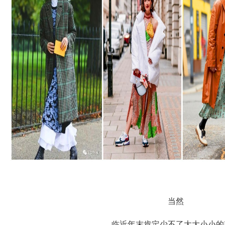
当然
临近年末肯定少不了大大小小的