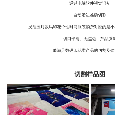
通过电脑软件视觉识别
自动沿边准确切割
灵活应对数码印花个性时尚服装消费对应的是小
且切口平滑、无焦边、产品质
能满足数码印花类产品的切割及镂
切割样品图