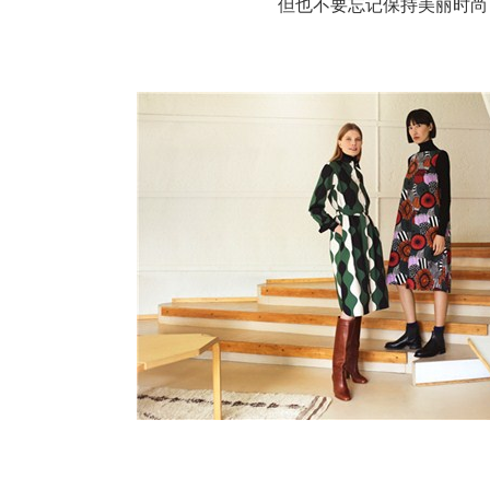
但也不要忘记保持美丽时尚