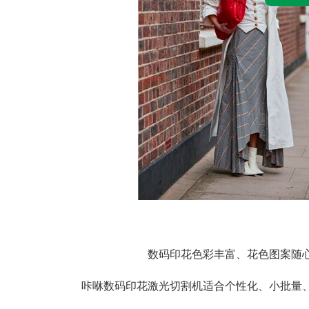
数码印花色彩丰富、花色图案随
咔咻数码印花激光切割机适合个性化、小批量