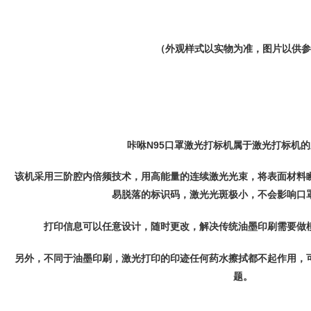
（
外观样式以实物为准，图片以供参
咔咻N95口罩激光打标机属于激光打标机
该机采用三阶腔内倍频技术，用高能量的连续激光光束，将表面材料
易脱落的标识码，激光光斑极小，不会影响口
打印信息可以任意设计，随时更改，解决传统油墨印刷需要做
另外，不同于油墨印刷，激光打印的印迹任何药水擦拭都不起作用，
题。