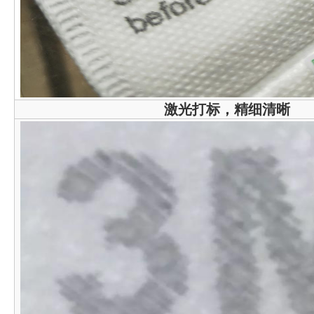
激光打标，精细清晰