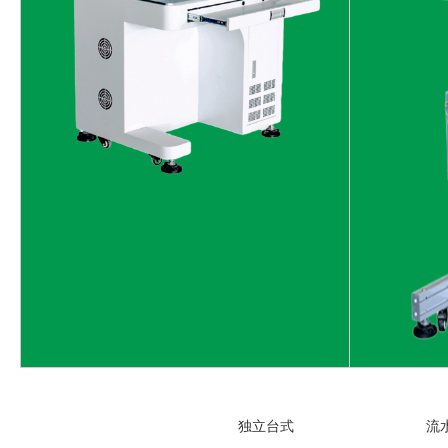
独立台式 流水线