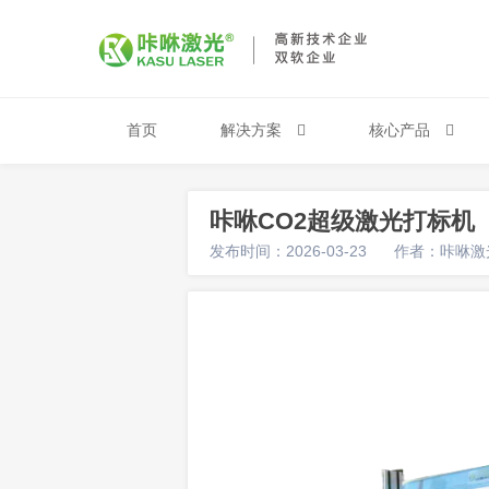
首页
解决方案
核心产品
咔咻CO2超级激光打标机
发布时间：2026-03-23
作者：咔咻激