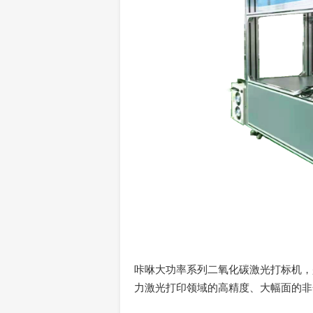
咔咻大功率系列二氧化碳激光打标机，
力激光打印领域的高精度、大幅面的非