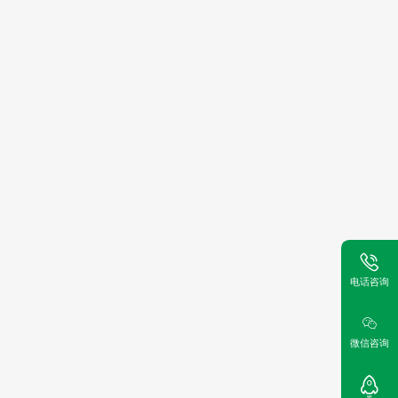
电话咨询
微信咨询