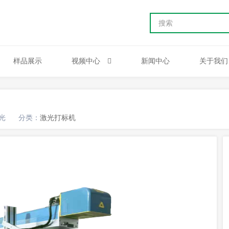
样品展示
视频中心
新闻中心
关于我们
光
分类：
激光打标机