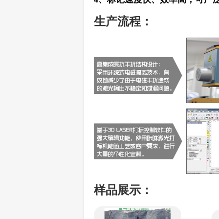
生产流程：
样品展示：