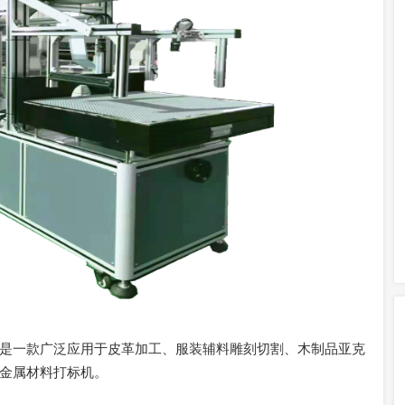
是一款广泛应用于皮革加工、服装辅料雕刻切割、木制品亚克
金属材料打标机。