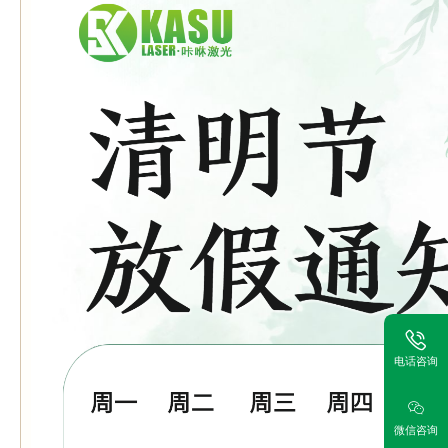
电话咨询
微信咨询