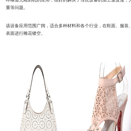
重等问题。
该设备应用范围广阔，适合多种材料和各个行业，在鞋面、服装
表面进行雕花镂空。