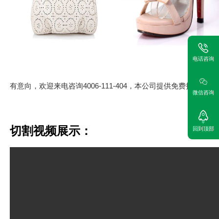
电话咨询
有意向，欢迎来电咨询
4006-111-404
，本公司提供免费打样。
微信咨询
切割视频展示：
回到顶部