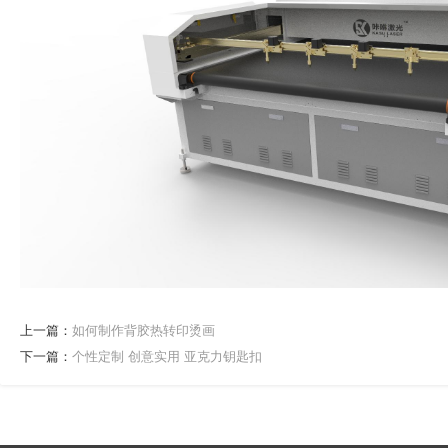
上一篇：
如何制作背胶热转印烫画
下一篇：
个性定制 创意实用 亚克力钥匙扣