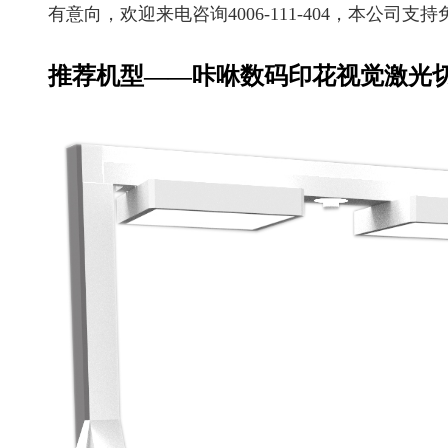
有意向，欢迎来电咨询4006-111-404，本公司支
推荐机型——
咔咻数码印花视觉激光