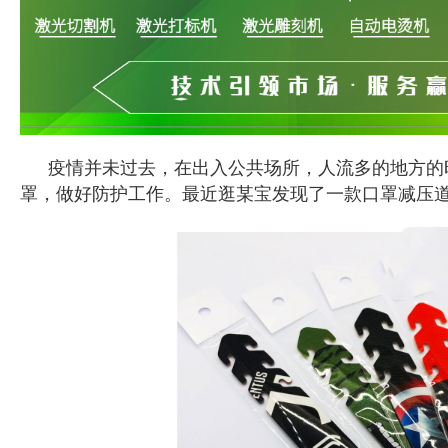
疫情并未过去，在出入公共场所，人流多的地方的
罩，做好防护工作。最近逛某宝发现了一款口罩减压