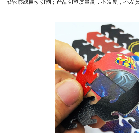
沿轮廓线自动切割；产品切割质量高，不发硬，不发