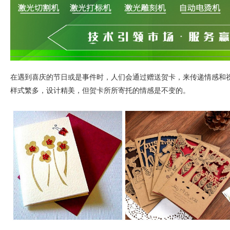
在遇到喜庆的节日或是事件时，人们会通过赠送贺卡，来传递情感和
样式繁多，设计精美，但贺卡所所寄托的情感是不变的。