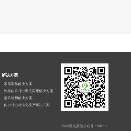
解决方案
家居家纺解决方案
汽车内饰行业激光应用解决方案
服饰辅料解决方案
内衣行业标准化生产解决方案
咔咻激光微信公众号：shkasu