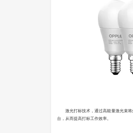
激光打标技术，通过高能量激光束将
台，从而提高打标工作效率。