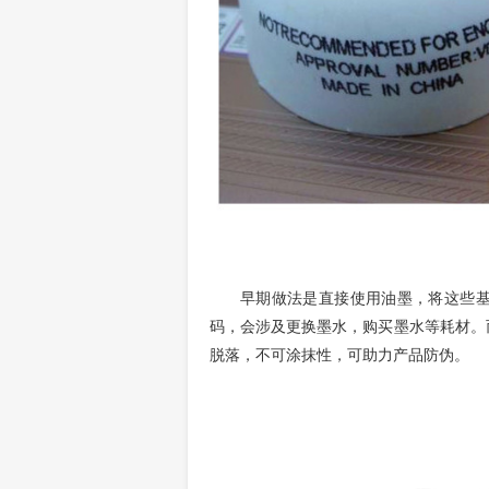
早期做法是直接使用油墨，将这些
码，会涉及更换墨水，购买墨水等耗材。
脱落，不可涂抹性，可助力产品防伪。