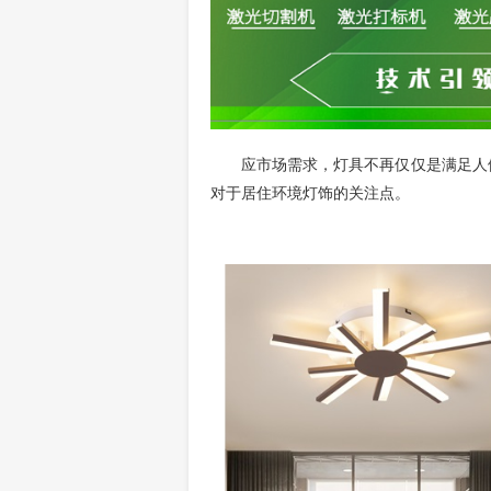
应市场需求，灯具不再仅仅是满足人
对于居住环境灯饰的关注点。