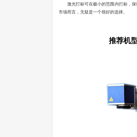
激光打标可在极小的范围内打标，保
市场而言，无疑是一个很好的选择。
推荐机