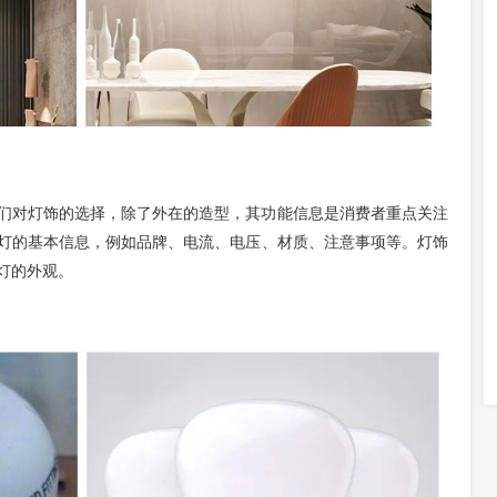
们对灯饰的选择，除了外在的造型，其功能信息是消费者重点关注
灯的基本信息，例如品牌、电流、电压、材质、注意事项等。灯饰
灯的外观。