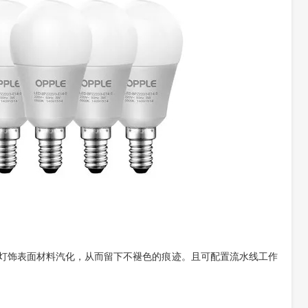
灯饰表面材料汽化，从而留下不褪色的痕迹。且可配置流水线工作