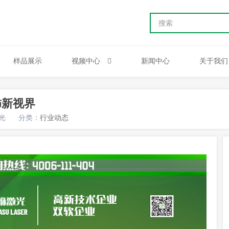
样品展示
视频中心
新闻中心
关于我们
饰新视界
光
分类：
行业动态