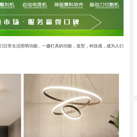
们日常生活照明功能，一盏灯具的功能，造型，科技感，成为人们