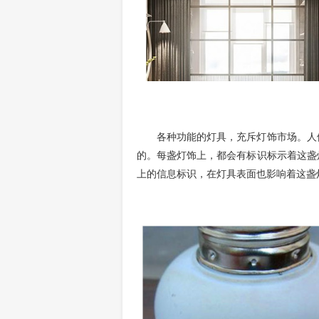
各种功能的灯具，充斥灯饰市场。人
的。每盏灯饰上，都会有标识标示着这盏
上的信息标识，在灯具表面也影响着这盏