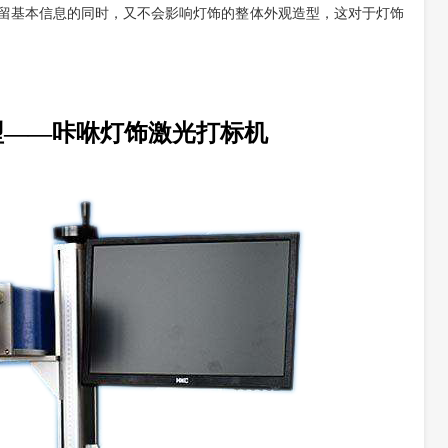
留基本信息的同时，又不会影响灯饰的整体外观造型，这对于灯饰
型——咔咻灯饰激光打标机