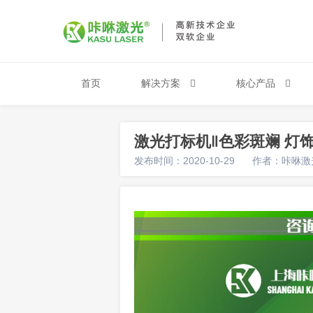
首页
解决方案
核心产品
激光打标机‖色彩斑斓 灯
发布时间：2020-10-29
作者：咔咻激