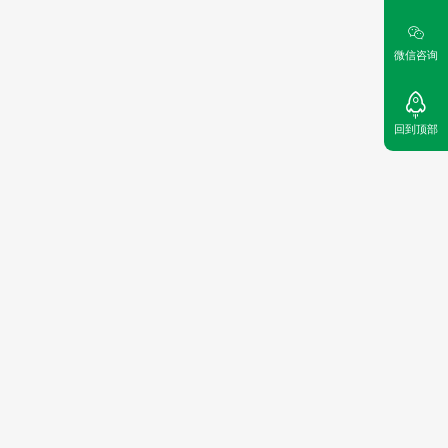
微信咨询
回到顶部