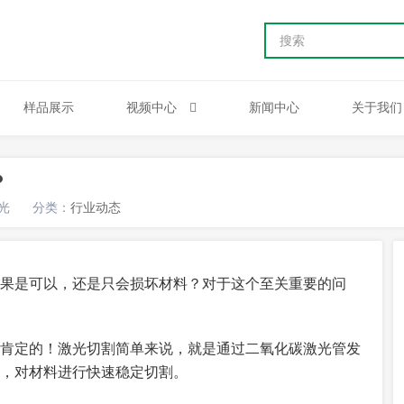
样品展示
视频中心
新闻中心
关于我们
？
光
分类：
行业动态
果是可以，还是只会损坏材料？对于这个至关重要的问
肯定的！激光切割简单来说，就是通过二氧化碳激光管发
，对材料进行快速稳定切割。