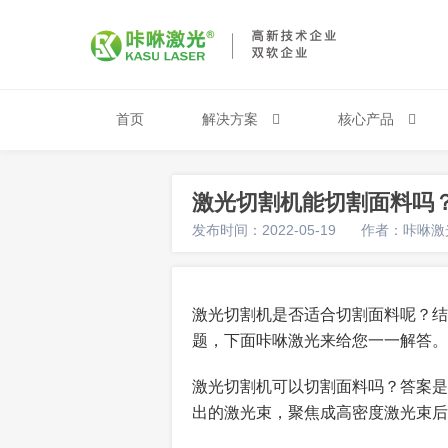
首页
解决方案
核心产品
激光切割机能切割面料吗
发布时间：2022-05-19
作者：咔咻激
激光切割机是否适合切割面料呢？结
题，下面咔咻激光来给您一一解答。
激光切割机可以切割面料吗？答案是
出的激光束，聚焦成高密度激光束后