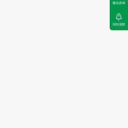
微信咨询
回到顶部