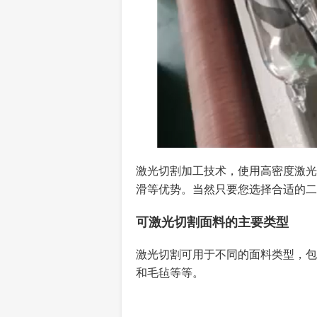
激光切割加工技术，使用高密度激光
滑等优势。当然只要您选择合适的二
可激光切割面料的主要类型
激光切割可用于不同的面料类型，包
和毛毡等等。