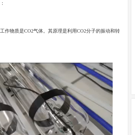
：
工作物质是CO2气体。其原理是利用CO2分子的振动和转