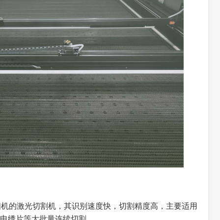
相机的激光切割机，其识别速度快，切割精度高，主要适用
电绣片等大批量连续切割。