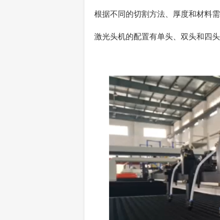
根据不同的切割方法、厚度和材料需
激光头机的配置有单头、双头和四头