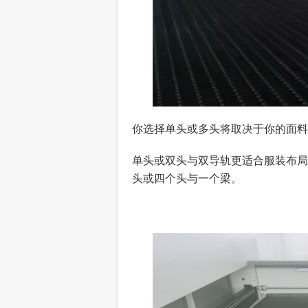
你选择单头或多头将取决于你的面料
单头或双头与双导轨更适合服装布局
头或四个头与一个梁。