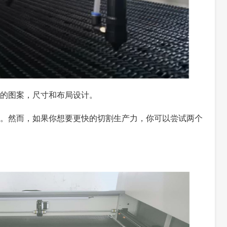
的图案，尺寸和布局设计。
。然而，如果你想要更快的切割生产力，你可以尝试两个