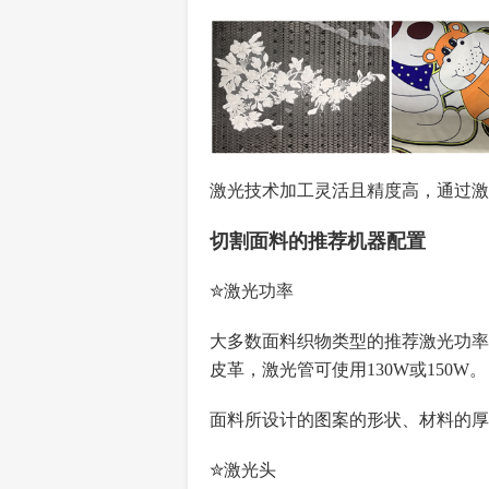
激光技术加工灵活且精度高，通过激
切割面料的推荐机器配置
✮激光功率
大多数面料织物类型的推荐激光功率
皮革，激光管可使用130W或150W。
面料所设计的图案的形状、材料的厚
✮激光头