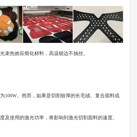
光束热效应熔化材料，高温锁边不抽丝。
为100W。然而，如果是切割较厚的长毛绒、复合面料或
度及使用的激光功率，将影响到激光切割面料的速度。