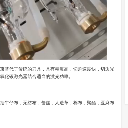
束替代了传统的刀具，具有精度高，切割速度快，切边光
氧化碳激光器结合适当的激光功率。
括牛仔布，无纺布，蕾丝，人造革，棉布，聚酯，亚麻布