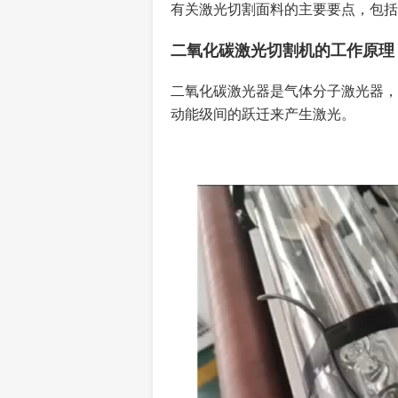
有关激光切割面料的主要要点，包括
二氧化碳激光切割机的工作原理
二氧化碳激光器是气体分子激光器，
动能级间的跃迁来产生激光。