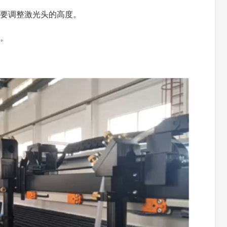
要调整激光头的高度。
。