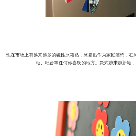
现在市场上有越来越多的磁性冰箱贴，冰箱贴作为家庭装饰，在
柜、吧台等任何你喜欢的地方。款式越来越新颖，