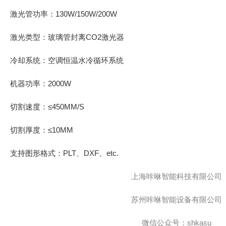
激光管功率：130W/150W/200W
激光类型：玻璃管封离CO2激光器
冷却系统：空调恒温水冷循环系统
机器功率：2000W
切割速度：≤450MM/S
切割厚度：≤10MM
支持图形格式：PLT、DXF、etc.
上海咔咻智能科技有限公司
苏州咔咻智能设备有限公司
微信公众号：shkasu