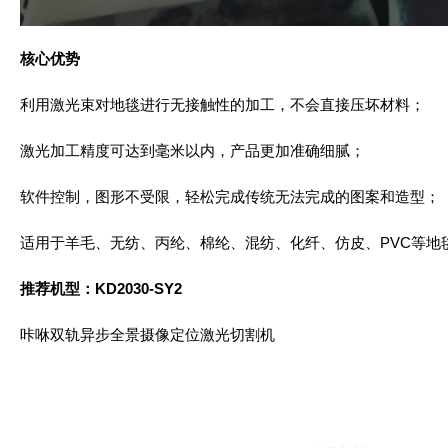
核心优势
利用激光束对地毯进行无接触性的加工，不会直接压坏材料；
激光加工精度可达到毫米以内，产品更加准确细腻；
软件控制，图形不受限，轻松完成传统无法完成的图案和造型；
适用于羊毛、无纺、丙纶、棉纶、混纺、化纤、仿皮、PVC等地
推荐机型：KD2030-SY2
咔咻双轨异步全景摄像定位激光切割机