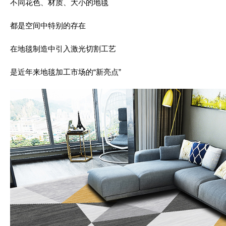
不同花色、材质、大小的地毯
都是空间中特别的存在
在地毯制造中引入激光切割工艺
是近年来地毯加工市场的“新亮点”