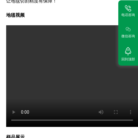
让地毯切割精度有保障！
地毯视频
电话咨询
微信咨询
回到顶部
样品展示