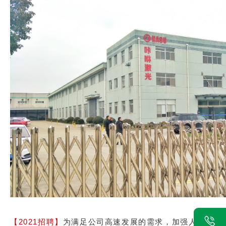
【2021招聘】
为满足公司高速发展的需求，加强人才储备