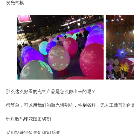
发光气模
那么这么好看的充气产品是怎么做出来的呢？
很简单，可以用我们的激光切割机，特别省料，无人工裁剪时的
针对数码印花图案切割
采用视觉定位寻边切割系统