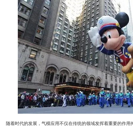
随着时代的发展，气模应用不仅在传统的领域发挥着重要的作用