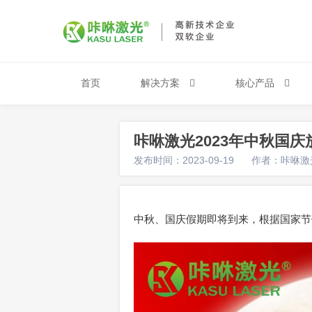
首页
解决方案
核心产品
咔咻激光2023年中秋国庆
发布时间：2023-09-19
作者：咔咻激
中秋、国庆假期即将到来，根据国家节