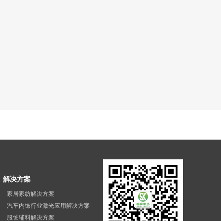
解决方案
家居家纺解决方案
汽车内饰行业激光应用解决方案
服饰辅料解决方案