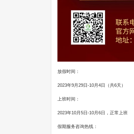
放假时间：
2023年9月29日-10月4日（共6天）
上班时间：
2023年10月5日-10月6日，正常上班
假期服务咨询热线：