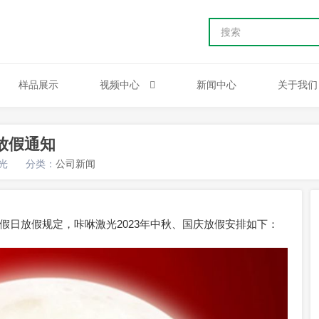
样品展示
视频中心
新闻中心
关于我们
放假通知
光
分类：
公司新闻
假日放假规定，咔咻激光2023年中秋、国庆放假安排如下：