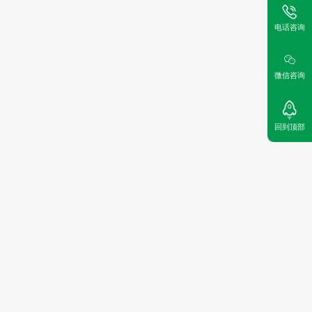
电话咨询
微信咨询
回到顶部