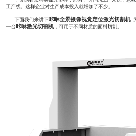
工产线。这样企业对生产成本投入就增加了不少。
咔咻全景摄像视觉定位激光切割机
下面我们来讲下
–
咔咻
激光切割机
一台
，可用于不同材质的面料切割。