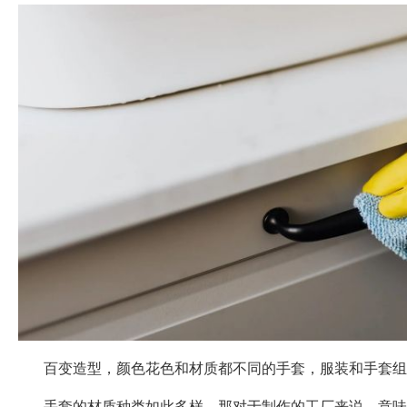
百变造型，颜色花色和材质都不同的手套，服装和手套组
手套的材质种类如此多样，那对于制作的工厂来说，意味