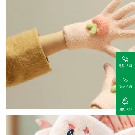
电话咨询
微信咨询
回到顶部