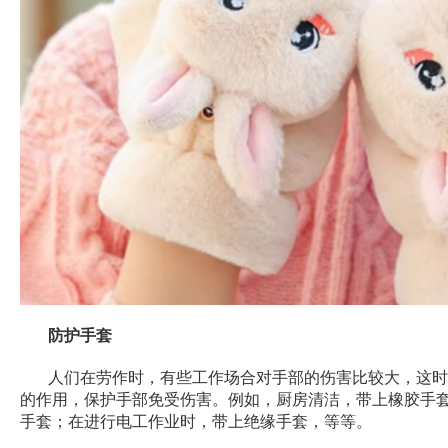
防护手套
人们在劳作时，有些工作场合对手部的伤害比较大，这时
的作用，保护手部免受伤害。例如，厨房清洁，带上橡胶手
手套；在进行电工作业时，带上绝缘手套，等等。