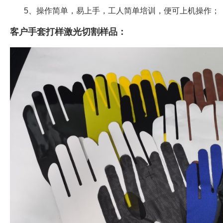
5、操作简单，易上手，工人简单培训，便可上机操作；
客户手套打样激光切割样品：