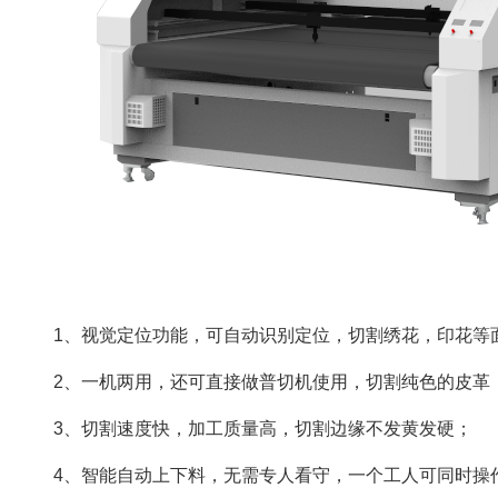
1、视觉定位功能，可自动识别定位，切割绣花，印花等
2、一机两用，还可直接做普切机使用，切割纯色的皮革
3、切割速度快，加工质量高，切割边缘不发黄发硬；
4、智能自动上下料，无需专人看守，一个工人可同时操