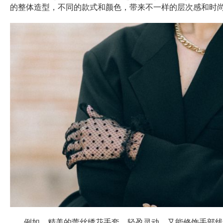
的整体造型，不同的款式和颜色，带来不一样的层次感和时
例如，精美的蕾丝绣花手套，轻盈灵动，又能修饰手部线