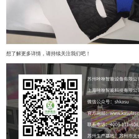
想了解更多详情，请持续关注我们吧！