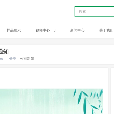
样品展示
视频中心
新闻中心
关于我们
通知
光
分类：
公司新闻