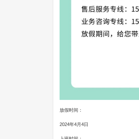
放假时间：
2024年4月4日
上班时间：