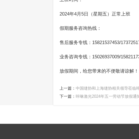
2024年4月5日（星期五）正常上班
假期服务咨询热线：
售后服务专线：15821537453/1737251
业务咨询专线：15026937009/1582117
放假期间，给您带来的不便敬请谅解！
上一篇：
中国缝协和上海缝协相关领导莅临
下一篇：
咔咻激光2024年五一劳动节放假通