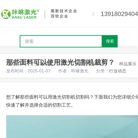
13918029404
搜索
那些面料可以使用激光切割机裁剪？
首页
解决方案
核心产品
样品展示
发布时间：2025-01-07
作者：咔咻激光
分类：
行业动态
想了解那些面料可以用激光切割机切割吗？下面我们为您详细介
快速了解并选择合适的切割工艺。