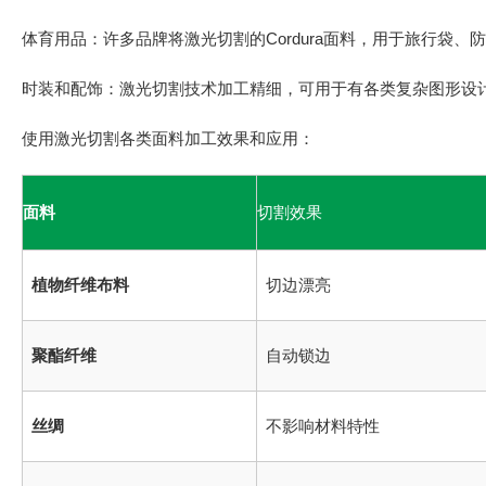
体育用品：许多品牌将激光切割的Cordura面料，用于旅行袋、
时装和配饰：激光切割技术加工精细，可用于有各类复杂图形设
使用激光切割各类面料加工效果和应用：
面料
切割效果
植物纤维布料
切边漂亮
聚酯纤维
自动锁边
丝绸
不影响材料特性