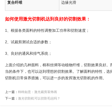
复合纤维
边缘光滑
如何使用激光切割机达到良好的切割效果：
1、根据各类面料的特性调整加工功率和切割速度；
2、试裁剪测试合适的参数；
3、良好的通风和排气系统；
上面介绍的几种面料，棉和丝绸等动植物纤维，切割效果良好。
当的条件下，也可以达到理想的切割效果。了解面料的特性，选
切割机日常保养措施，可以进一步的发挥激光切割机的作用。
上一篇：
柿柿如意：激光裁剪装饰画
下一篇：
激光切割机可以切割毛毡吗？