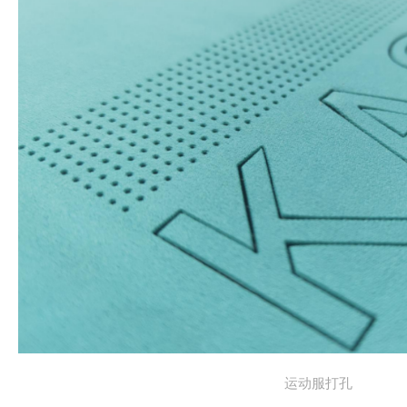
运动服打孔