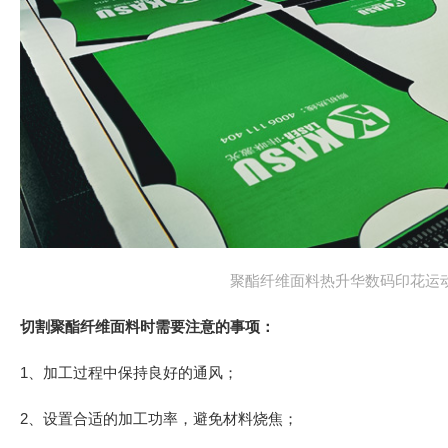
聚酯纤维面料热升华数码印花运
切割聚酯纤维面料时需要注意的事项：
1、加工过程中保持良好的通风；
2、设置合适的加工功率，避免材料烧焦；