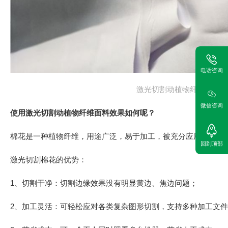
电话咨询
激光切割动植物纤维面料
微信咨询
使用激光切割动植物纤维面料效果如何呢？
棉花是一种植物纤维，用途广泛，易于加工，被充分应用到服装
回到顶部
激光切割棉花的优势：
1、切割干净：切割边缘效果没有明显黄边、焦边问题；
2、加工灵活：可轻松应对各类复杂图形切割，支持多种加工文