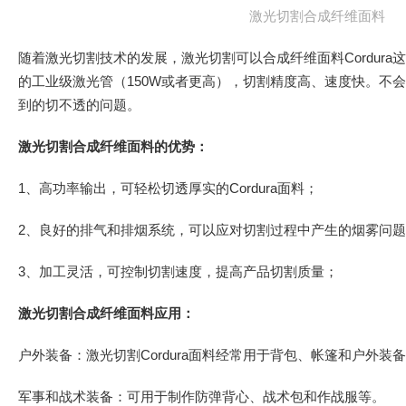
激光切割合成纤维面料
随着激光切割技术的发展，激光切割可以合成纤维面料Cordur
的工业级激光管（150W或者更高），切割精度高、速度快。不
到的切不透的问题。
激光切割合成纤维面料的优势：
1、高功率输出，可轻松切透厚实的Cordura面料；
2、良好的排气和排烟系统，可以应对切割过程中产生的烟雾问
3、加工灵活，可控制切割速度，提高产品切割质量；
激光切割合成纤维面料应用：
户外装备：激光切割Cordura面料经常用于背包、帐篷和户外装
军事和战术装备：可用于制作防弹背心、战术包和作战服等。