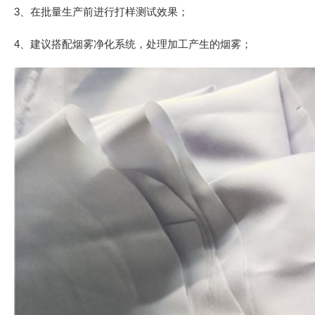
3、在批量生产前进行打样测试效果；
4、建议搭配烟雾净化系统，处理加工产生的烟雾；