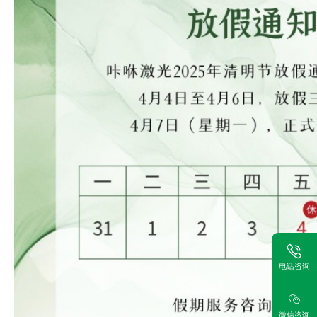
电话咨询
微信咨询