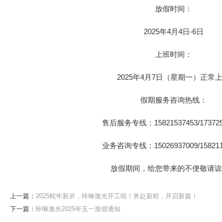
放假时间：
2025年4月4日-6日
上班时间：
2025年4月7日（星期一）正常
假期服务咨询热线：
售后服务专线：15821537453/173725
业务咨询专线：15026937009/158211
放假期间，给您带来的不便敬请谅
上一篇：
2025蛇年新岁，咔咻激光开工啦！奔赴新程，开启新篇！
下一篇：
咔咻激光2025年五一放假通知