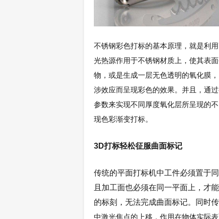
不锈钢彩色打标的基本原理，就是利用
光热源作用于不锈钢材质上，使其表面
物，或是生成一层无色透明的氧化膜，
涉效应而呈现彩色的效果。并且，通过
参数来实现不同厚度氧化层所呈现的不
现色彩渐变打标。
3D打标轻松征服曲面标记
传统的平面打标机中工件必须置于同
且加工面也必须在同一平面上，才能
的标刻，无法完成曲面标记。同时传
中激光焦点的上移，作用在物体实际表