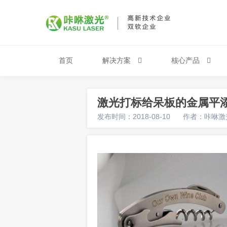
首页
解决方案
核心产品
激光打标给呆板的金属平
发布时间：2018-08-10
作者：咔咻激