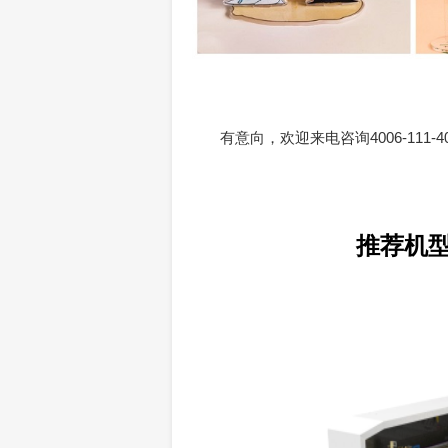
有意向，欢迎来电咨询4006-111
推荐机