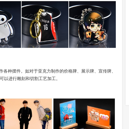
作各种摆件。如对于亚克力制作的价格牌、展示牌、宣传牌、
可以进行雕刻和切割工艺加工。