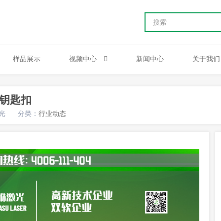
样品展示
视频中心
新闻中心
关于我们
力钥匙扣
光
分类：
行业动态