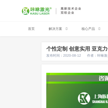
首页
解决方案
核心产品
个性定制 创意实用 亚克
发布时间：2020-08-12
作者：咔咻激