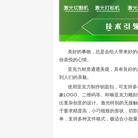
美好的事物，总是会给人带来好的
份喜悦的心情。
亚克力材质通透美观，具有良好的
到人们的亲魅。
使用亚克力制作钥匙扣，可支持多
象LOGO、二维码等。咔咻亚克力雕
出复杂创意的设计。激光特别的无接触
于要求精度高，小巧细致的形状，切割
单，支持多种文件格式，极适合小批量