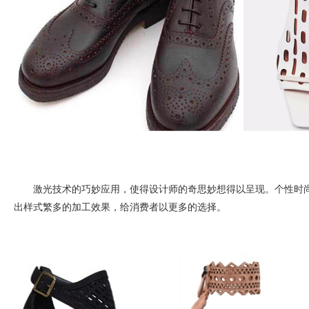
激光技术的巧妙应用，使得设计师的奇思妙想得以呈现。个性时
出样式繁多的加工效果，给消费者以更多的选择。