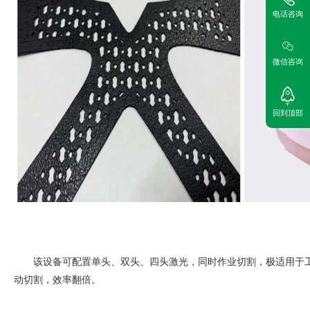
电话咨询
微信咨询
回到顶部
该设备可配置单头、双头、四头激光，同时作业切割，极适用于
动切割，效率翻倍。