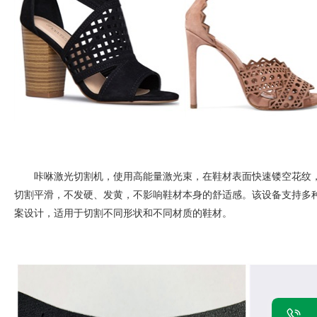
咔咻激光切割机，使用高能量激光束，在鞋材表面快速镂空花纹
切割平滑，不发硬、发黄，不影响鞋材本身的舒适感。该设备支持多
案设计，适用于切割不同形状和不同材质的鞋材。