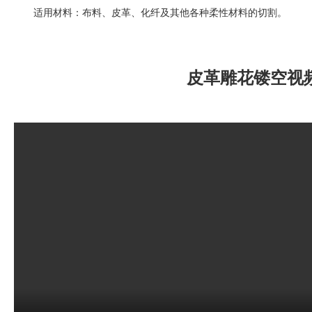
适用材料：布料、皮革、化纤及其他各种柔性材料的切割。
皮革雕花镂空视