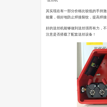
其实现在有一部分价格比较低的手持激
能量，很好地防止焊接裂纹，提高焊接
好的送丝机能够做到送丝强而有力，不
注意是否搭载了配套送丝设备！