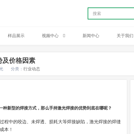
样品展示
视频中心
新闻中心
关于我们
势及价格因素
光
分类：
行业动态
一种新型的焊接方式，那么手持激光焊接的优势到底在哪呢？
过程中的咬边、未焊透、损耗大等焊接缺陷，激光焊接的焊缝
成本！