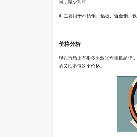
间，减少耗材……
4. 主要用于不锈钢、铝板、合金钢
价格分析
现在市场上有很多手激光焊接机品牌，
的又怕不值这个价格。