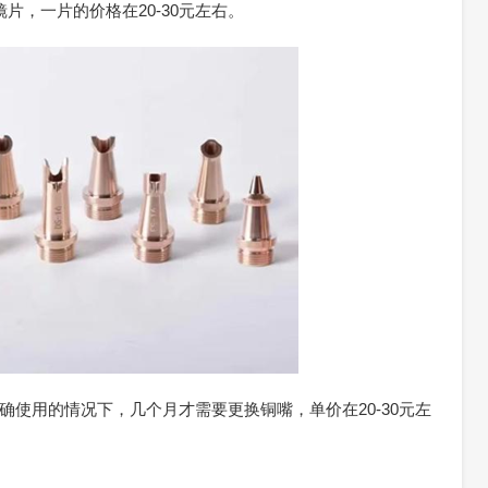
片，一片的价格在20-30元左右。
使用的情况下，几个月才需要更换铜嘴，单价在20-30元左