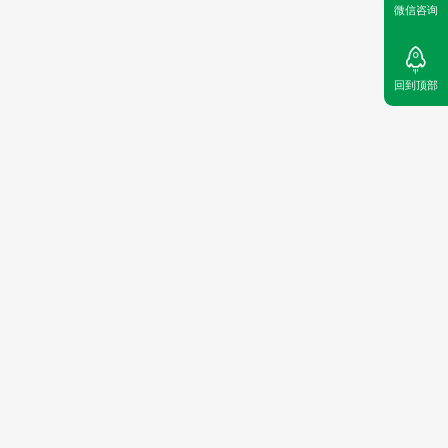
微信咨询
回到顶部