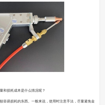
量和损耗成本是什么情况呢？
较容易损耗的东西。一般来说，使用时注意手法，尽量避免金