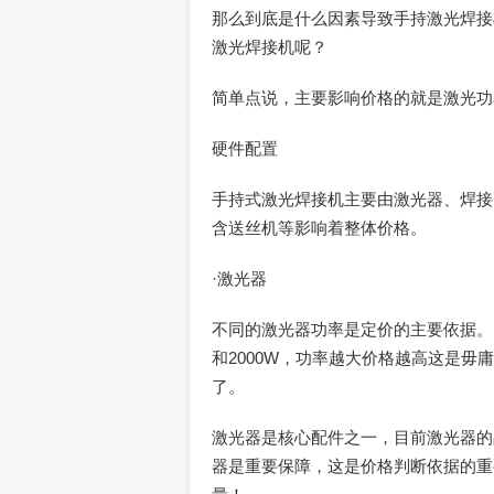
那么到底是什么因素导致手持激光焊接
激光焊接机呢？
简单点说，主要影响价格的就是激光功
硬件配置
手持式激光焊接机主要由激光器、焊接
含送丝机等影响着整体价格。
·激光器
不同的激光器功率是定价的主要依据。目
和2000W，功率越大价格越高这是
了。
激光器是核心配件之一，目前激光器的
器是重要保障，这是价格判断依据的重