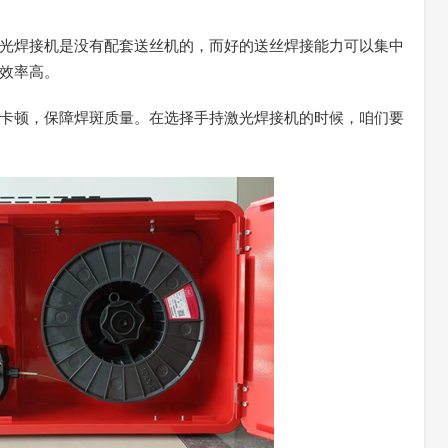
光焊接机是没有配套送丝机的，而好的送丝焊接能力可以集中
效率高。
卡顿，保障焊斑质量。在选择手持激光焊接机的时候，咱们要