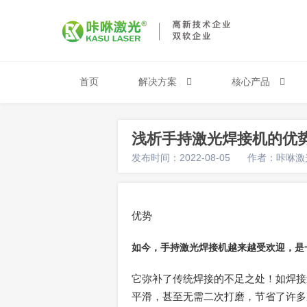
首页
解决方案
核心产品
浅析手持激光焊接机的优
发布时间：2022-08-05
作者：咔咻激
优势
如今，手持激光焊接机越来越受欢迎，是
它弥补了传统焊接的不足之处！如焊接
平滑，甚至无需二次打磨，节省了许多