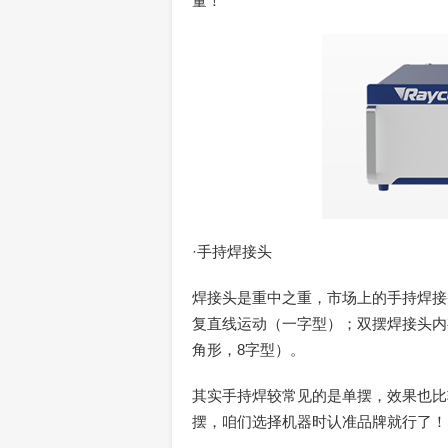
量！
·手持焊接头
焊接头是重中之重，市场上的手持焊接
复直线运动（一字型）；双摆焊接头内
角形，8字型）。
其实手持焊较常见的是单摆，效果也比
摆，咱们选择机器时认准品牌就行了！