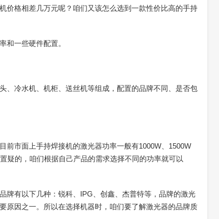
机价格相差几万元呢？咱们又该怎么选到一款性价比高的手持
率和一些硬件配置。
头、冷水机、机柜、送丝机等组成，配置的品牌不同、是否包
前市面上手持焊接机的激光器功率一般有1000W、1500W
毋庸置疑的，咱们根据自己产品的需求选择不同的功率就可以
品牌有以下几种：锐科、IPG、创鑫、杰普特等，品牌的激光
要原因之一。所以在选择机器时，咱们要了解激光器的品牌质