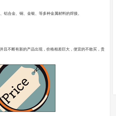
、铁、铝合金、铜、金银、等多种金属材料的焊接。
并且不断有新的产品出现，价格相差巨大，便宜的不敢买，贵