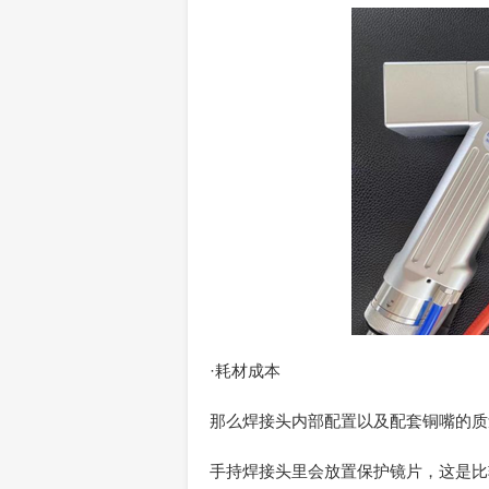
·耗材成本
那么焊接头内部配置以及配套铜嘴的质
手持焊接头里会放置保护镜片，这是比